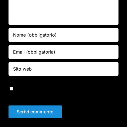
Salva il mio nome, email e sito web in questo
browser per la prossima volta che commento.